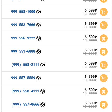
13 000
руб.
6 500
руб.
999 558-1000
13 000
руб.
6 500
руб.
999 553-7000
13 000
руб.
6 500
руб.
999 556-9222
13 000
руб.
6 500
руб.
999 551-6888
13 000
руб.
6 500
руб.
(999) 558-2111
13 000
руб.
6 500
руб.
999 557-5559
13 000
руб.
6 500
руб.
(999) 558-4111
13 000
руб.
6 500
руб.
(999) 557-8666
13 000
руб.