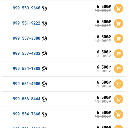
6 500
руб.
999 553-9666
13 000
руб.
6 500
руб.
999 551-9222
13 000
руб.
6 500
руб.
999 557-3888
13 000
руб.
6 500
руб.
999 557-4333
13 000
руб.
6 500
руб.
999 554-1888
13 000
руб.
6 500
руб.
999 551-4000
13 000
руб.
6 500
руб.
999 556-8444
13 000
руб.
6 500
руб.
999 554-7666
13 000
руб.
6 500
руб.