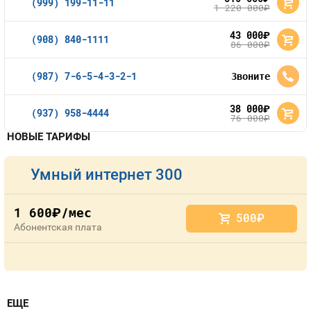
(999) 199-11-11
1 220 000
руб.
43 000
руб.
(908) 840-1111
86 000
руб.
(987) 7-6-5-4-3-2-1
Звоните
38 000
руб.
(937) 958-4444
76 000
руб.
НОВЫЕ ТАРИФЫ
Умный интернет 300
1 600
/мес
руб.
500
руб.
Абонентская плата
ЕЩЕ