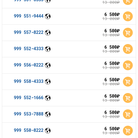
13 000
руб.
6 500
руб.
999 551-9444
13 000
руб.
6 500
руб.
999 557-8222
13 000
руб.
6 500
руб.
999 552-4333
13 000
руб.
6 500
руб.
999 556-0222
13 000
руб.
6 500
руб.
999 558-4333
13 000
руб.
6 500
руб.
999 552-1666
13 000
руб.
6 500
руб.
999 553-7888
13 000
руб.
6 500
руб.
999 550-8222
13 000
руб.