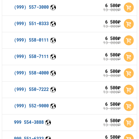
6 500
руб.
(999) 557-3000
13 000
руб.
6 500
руб.
(999) 551-0333
13 000
руб.
6 500
руб.
(999) 558-0111
13 000
руб.
6 500
руб.
(999) 558-7111
13 000
руб.
6 500
руб.
(999) 558-4000
13 000
руб.
6 500
руб.
(999) 550-7222
13 000
руб.
6 500
руб.
(999) 552-9000
13 000
руб.
6 500
руб.
999 554-3888
13 000
руб.
6 500
руб.
999 551-6333