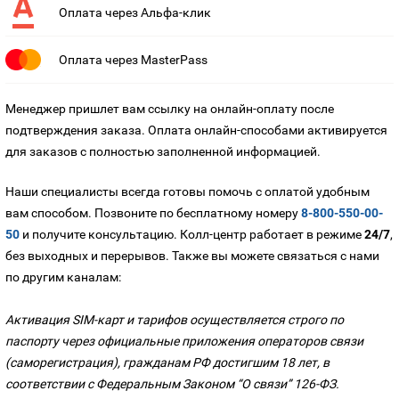
Оплата через Альфа-клик
Оплата через MasterPass
Менеджер пришлет вам ссылку на онлайн-оплату после
подтверждения заказа. Оплата онлайн-способами активируется
для заказов с полностью заполненной информацией.
Наши специалисты всегда готовы помочь с оплатой удобным
вам способом. Позвоните по бесплатному номеру
8-800-550-00-
50
и получите консультацию. Колл-центр работает в режиме
24/7
,
без выходных и перерывов. Также вы можете связаться с нами
по другим каналам:
Активация SIM-карт и тарифов осуществляется строго по
паспорту через официальные приложения операторов связи
(саморегистрация), гражданам РФ достигшим 18 лет, в
соответствии с Федеральным Законом “О связи” 126-ФЗ.