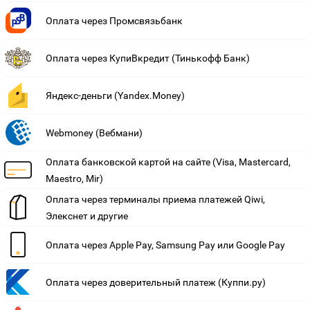
Контакты
Оплата через Промсвязьбанк
Устройства
Оплата через КупиВкредит (Тинькофф Банк)
Яндекс-деньги (Yandex.Money)
Webmoney (Вебмани)
Оплата банковской картой на сайте (Visa, Mastercard,
Maestro, Mir)
Оплата через терминалы приема платежей Qiwi,
Элекснет и другие
Оплата через Apple Pay, Samsung Pay или Google Pay
Оплата через доверительный платеж (Куппи.ру)