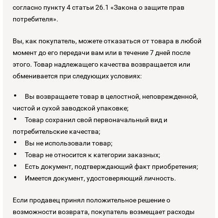
согласно пункту 4 статьи 26.1 «Закона о защите прав
потребителя».
Вы, как покупатель, можете отказаться от товара в любой
момент до его передачи вам или в течение 7 дней после
этого. Товар надлежащего качества возвращается или
обменивается при следующих условиях:
Вы возвращаете товар в целостной, неповрежденной,
чистой и сухой заводской упаковке;
Товар сохранил свой первоначальный вид и
потребительские качества;
Вы не использовали товар;
Товар не относится к категории заказных;
Есть документ, подтверждающий факт приобретения;
Имеется документ, удостоверяющий личность.
Если продавец принял положительное решение о
возможности возврата, покупатель возмещает расходы