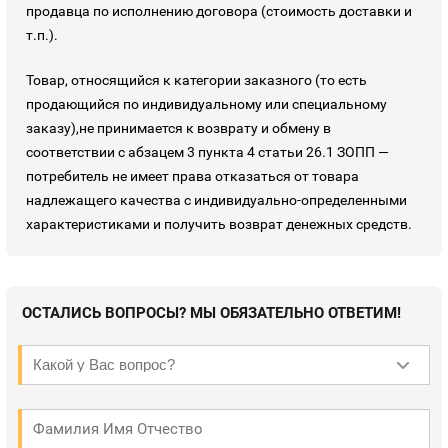
продавца по исполнению договора (стоимость доставки и
т.п.).
Товар, относящийся к категории заказного (то есть
продающийся по индивидуальному или специальному
заказу),не принимается к возврату и обмену в
соответствии с абзацем 3 пункта 4 статьи 26.1 ЗОПП —
потребитель не имеет права отказаться от товара
надлежащего качества с индивидуально-определенными
характеристиками и получить возврат денежных средств.
ОСТАЛИСЬ ВОПРОСЫ? МЫ ОБЯЗАТЕЛЬНО ОТВЕТИМ!