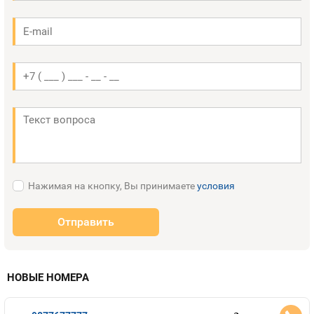
Нажимая на кнопку, Вы принимаете
условия
Отправить
НОВЫЕ НОМЕРА