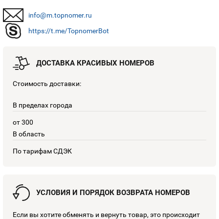
info@m.topnomer.ru
https://t.me/TopnomerBot
ДОСТАВКА КРАСИВЫХ НОМЕРОВ
Стоимость доставки:
В пределах города
от 300
В область
По тарифам СДЭК
УСЛОВИЯ И ПОРЯДОК ВОЗВРАТА НОМЕРОВ
Если вы хотите обменять и вернуть товар, это происходит