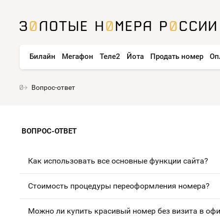
Билайн
Мегафон
Теле2
Йота
Продать номер
Оп
Вопрос-ответ
ВОПРОС-ОТВЕТ
Как использовать все основные функции сайта?
Стоимость процедуры переоформления номера?
Можно ли купить красивый номер без визита в оф