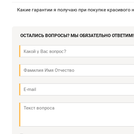
Какие гарантии я получаю при покупке красивого 
ОСТАЛИСЬ ВОПРОСЫ? МЫ ОБЯЗАТЕЛЬНО ОТВЕТИМ!