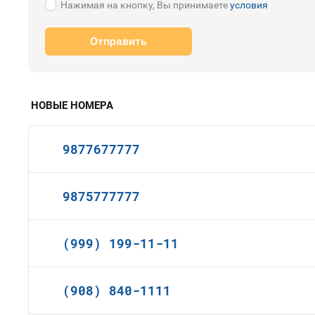
Нажимая на кнопку, Вы принимаете
условия
Отправить
НОВЫЕ НОМЕРА
9877677777
9875777777
(999) 199-11-11
(908) 840-1111