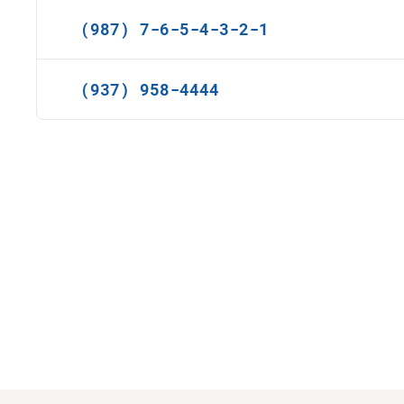
(987) 7-6-5-4-3-2-1
(937) 958-4444