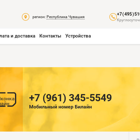
+7(495)51
регион:
Республика Чувашия
Круглосуточ
лата и доставка
Контакты
Устройства
+7 (961) 345-5549
Мобильный номер Билайн