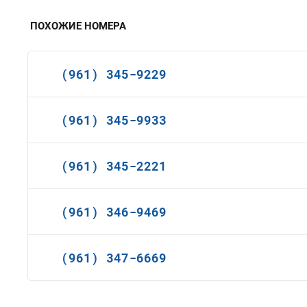
ПОХОЖИЕ НОМЕРА
(961) 345-9229
(961) 345-9933
(961) 345-2221
(961) 346-9469
(961) 347-6669