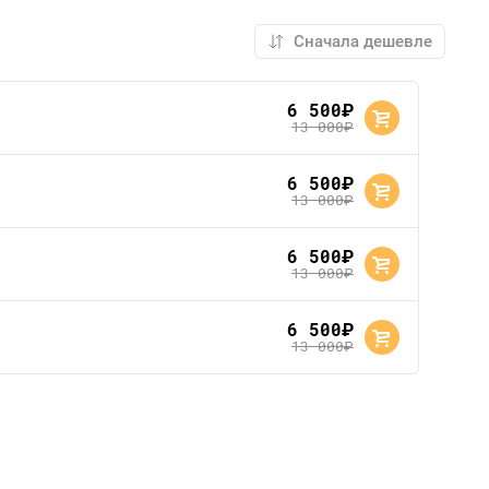
6 500
руб.
13 000
руб.
6 500
руб.
13 000
руб.
6 500
руб.
13 000
руб.
6 500
руб.
13 000
руб.