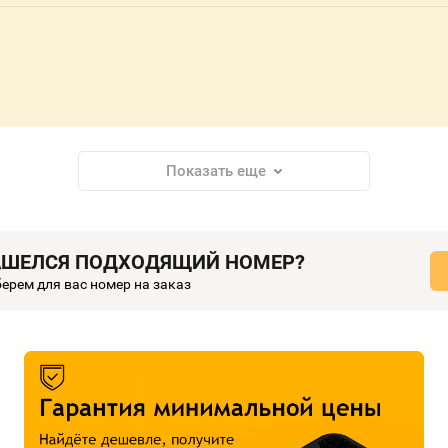
Показать еще
АШЕЛСЯ ПОДХОДЯЩИЙ НОМЕР?
ерем для вас номер на заказ