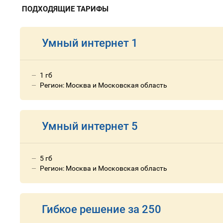
ПОДХОДЯЩИЕ ТАРИФЫ
Умный интернет 1
1 гб
Регион: Москва и Московская область
Умный интернет 5
5 гб
Регион: Москва и Московская область
Гибкое решение за 250