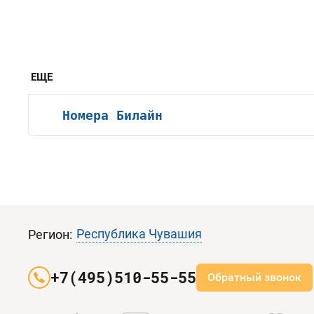
ЕЩЕ
Номера Билайн
Республика Чувашия
Регион:
+7(495)510-55-55
Обратный звонок