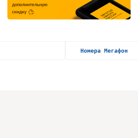
Номера Мегафон