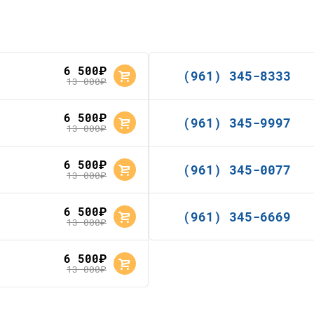
6 500
руб.
(961) 345-8333
13 000
руб.
6 500
руб.
(961) 345-9997
13 000
руб.
6 500
руб.
(961) 345-0077
13 000
руб.
6 500
руб.
(961) 345-6669
13 000
руб.
6 500
руб.
13 000
руб.