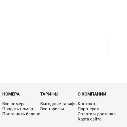
НОМЕРА
ТАРИФЫ
О КОМПАНИИ
Все номера
Выгодные тарифы
Контакты
Продать номер
Все тарифы
Партнерам
Пополнить баланс
Оплата и доставка
Карта сайта