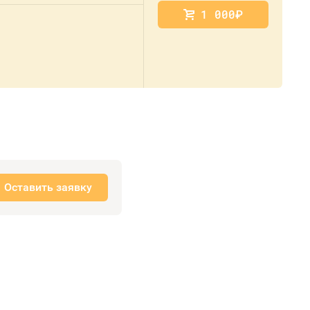
1 000
руб.
Оставить заявку